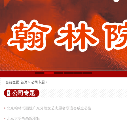
当前位置:
首页
>
公司专题
>
公司专题
北京翰林书画院广东分院文艺志愿者联谊会成立公告
北京大明书画院图标