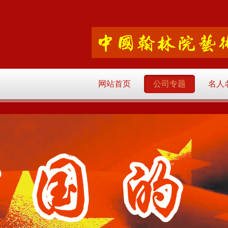
网站首页
公司专题
名人