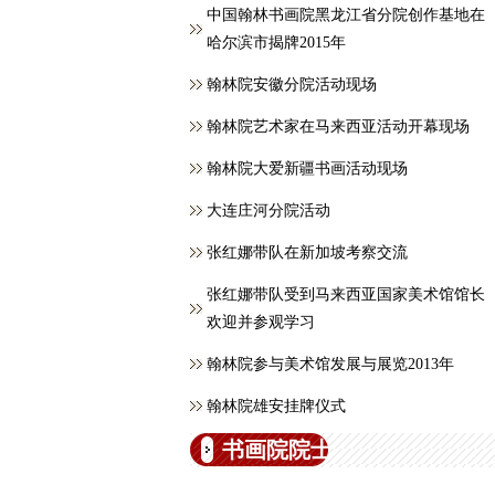
中国翰林书画院黑龙江省分院创作基地在
哈尔滨市揭牌2015年
翰林院安徽分院活动现场
翰林院艺术家在马来西亚活动开幕现场
翰林院大爱新疆书画活动现场
大连庄河分院活动
张红娜带队在新加坡考察交流
张红娜带队受到马来西亚国家美术馆馆长
欢迎并参观学习
翰林院参与美术馆发展与展览2013年
翰林院雄安挂牌仪式
书画院院士