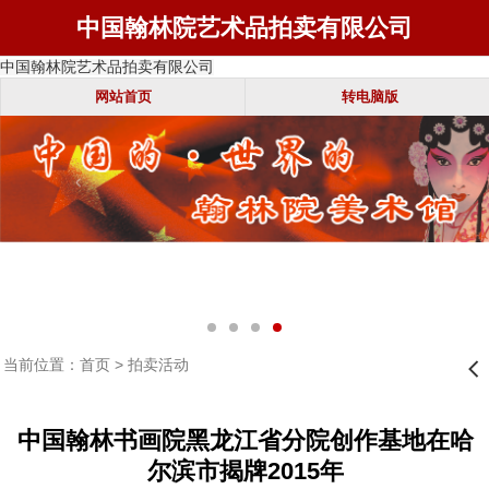
中国翰林院艺术品拍卖有限公司
中国翰林院艺术品拍卖有限公司
网站首页
转电脑版
当前位置：
首页
>
拍卖活动
󰊒
中国翰林书画院黑龙江省分院创作基地在哈
尔滨市揭牌2015年