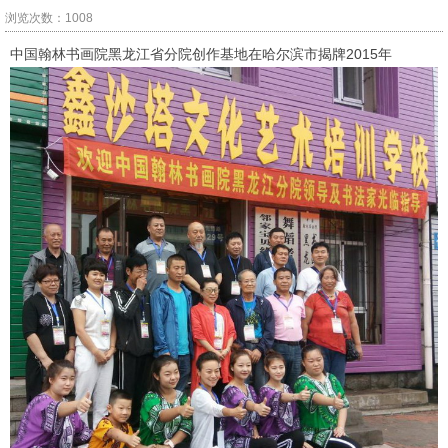
浏览次数：1008
中国翰林书画院黑龙江省分院创作基地在哈尔滨市揭牌2015年