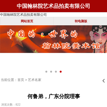
中国翰林院艺术品拍卖有限公司
中国翰林院艺术品拍卖有限公司
网站首页
转电脑版
当前位置：
首页
>
艺术名家
󰊒
何鲁弟，广东分院理事
浏览次数：822