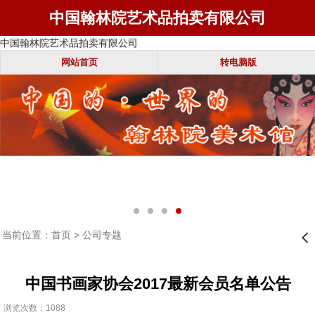
中国翰林院艺术品拍卖有限公司
中国翰林院艺术品拍卖有限公司
网站首页
转电脑版
当前位置：
首页
>
公司专题
󰊒
中国书画家协会2017最新会员名单公告
浏览次数：1088