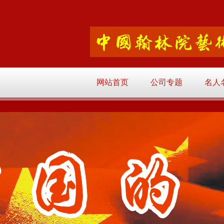
网站首页
公司专题
名人