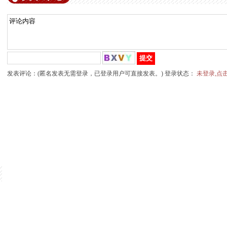
发表评论：(匿名发表无需登录，已登录用户可直接发表。) 登录状态：
未登录,点