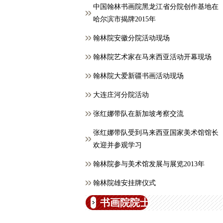
中国翰林书画院黑龙江省分院创作基地在
哈尔滨市揭牌2015年
翰林院安徽分院活动现场
翰林院艺术家在马来西亚活动开幕现场
翰林院大爱新疆书画活动现场
大连庄河分院活动
张红娜带队在新加坡考察交流
张红娜带队受到马来西亚国家美术馆馆长
欢迎并参观学习
翰林院参与美术馆发展与展览2013年
翰林院雄安挂牌仪式
书画院院士