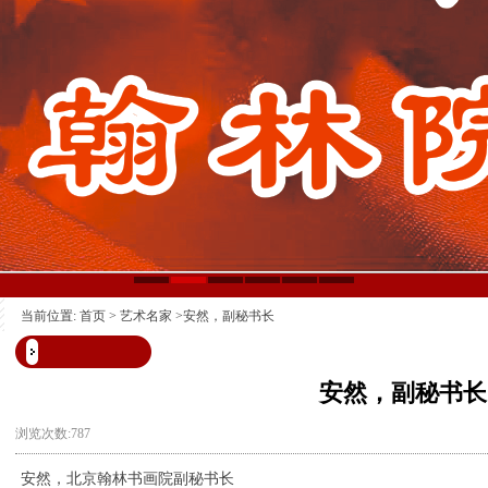
当前位置:
首页
>
艺术名家
>安然，副秘书长
安然，副秘书长
浏览次数:787
安然，北京翰林书画院副秘书长