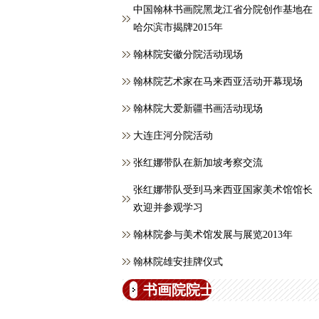
中国翰林书画院黑龙江省分院创作基地在
哈尔滨市揭牌2015年
翰林院安徽分院活动现场
翰林院艺术家在马来西亚活动开幕现场
翰林院大爱新疆书画活动现场
大连庄河分院活动
张红娜带队在新加坡考察交流
张红娜带队受到马来西亚国家美术馆馆长
欢迎并参观学习
翰林院参与美术馆发展与展览2013年
翰林院雄安挂牌仪式
书画院院士