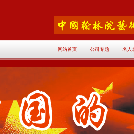
网站首页
公司专题
名人