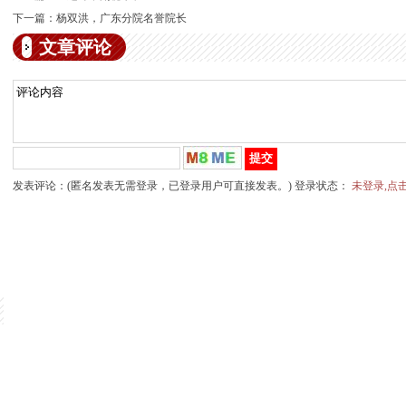
下一篇：
杨双洪，广东分院名誉院长
文章评论
发表评论：(匿名发表无需登录，已登录用户可直接发表。) 登录状态：
未登录,点