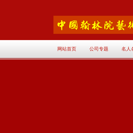
网站首页
公司专题
名人