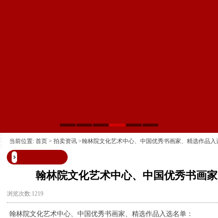
当前位置:
首页
>
拍卖资讯
>翰林院文化艺术中心、中国优秀书画家、精选作品入
翰林院文化艺术中心、中国优秀书画家
浏览次数:1219
翰林院文化艺术中心、中国优秀书画家、精选作品入选名单：