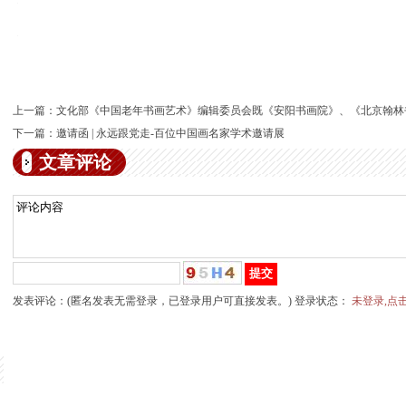
上一篇：
文化部《中国老年书画艺术》编辑委员会既《安阳书画院》、《北京翰林
下一篇：
邀请函 | 永远跟党走-百位中国画名家学术邀请展
文章评论
发表评论：(匿名发表无需登录，已登录用户可直接发表。) 登录状态：
未登录,点