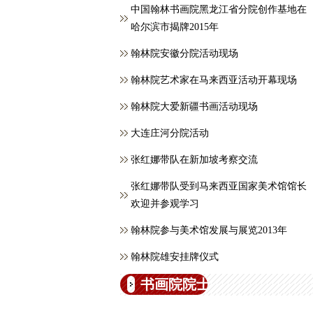
中国翰林书画院黑龙江省分院创作基地在
哈尔滨市揭牌2015年
翰林院安徽分院活动现场
翰林院艺术家在马来西亚活动开幕现场
翰林院大爱新疆书画活动现场
大连庄河分院活动
张红娜带队在新加坡考察交流
张红娜带队受到马来西亚国家美术馆馆长
欢迎并参观学习
翰林院参与美术馆发展与展览2013年
翰林院雄安挂牌仪式
书画院院士