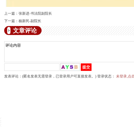
上一篇：
张新进-书法院副院长
下一篇：
杨新民-副院长
文章评论
发表评论：(匿名发表无需登录，已登录用户可直接发表。) 登录状态：
未登录,点