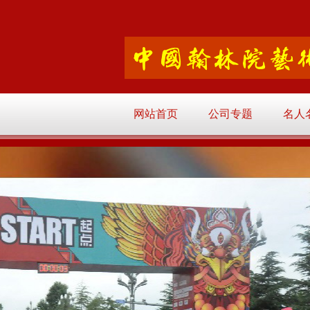
网站首页
公司专题
名人