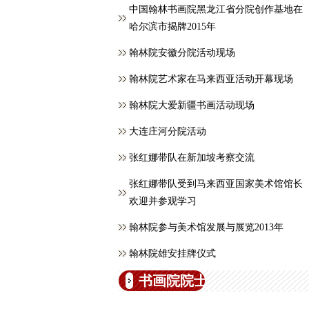
中国翰林书画院黑龙江省分院创作基地在
哈尔滨市揭牌2015年
翰林院安徽分院活动现场
翰林院艺术家在马来西亚活动开幕现场
翰林院大爱新疆书画活动现场
大连庄河分院活动
张红娜带队在新加坡考察交流
张红娜带队受到马来西亚国家美术馆馆长
欢迎并参观学习
翰林院参与美术馆发展与展览2013年
翰林院雄安挂牌仪式
书画院院士