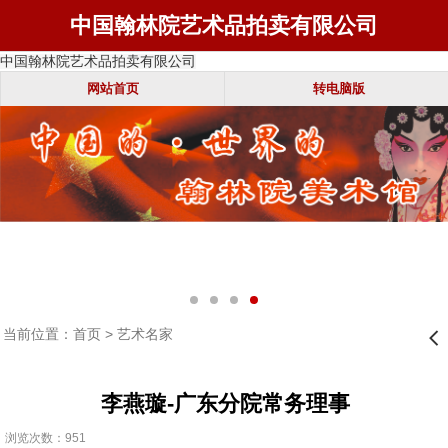
中国翰林院艺术品拍卖有限公司
中国翰林院艺术品拍卖有限公司
网站首页
转电脑版
当前位置：
首页
>
艺术名家
󰊒
李燕璇-广东分院常务理事
浏览次数：951