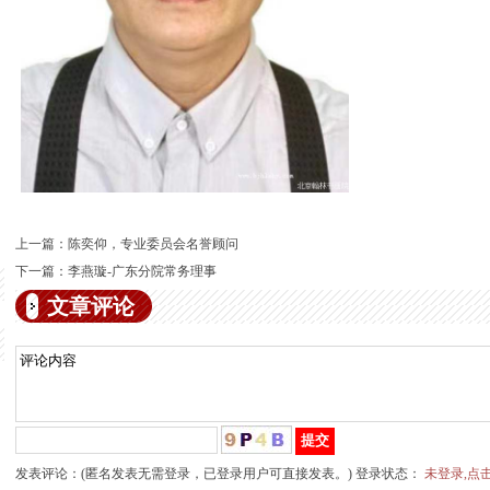
上一篇：
​陈奕仰，专业委员会名誉顾问
下一篇：
李燕璇-广东分院常务理事
文章评论
发表评论：(匿名发表无需登录，已登录用户可直接发表。) 登录状态：
未登录,点