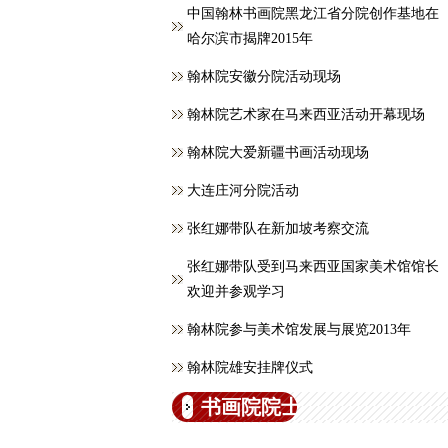
中国翰林书画院黑龙江省分院创作基地在
哈尔滨市揭牌2015年
翰林院安徽分院活动现场
翰林院艺术家在马来西亚活动开幕现场
翰林院大爱新疆书画活动现场
大连庄河分院活动
张红娜带队在新加坡考察交流
张红娜带队受到马来西亚国家美术馆馆长
欢迎并参观学习
翰林院参与美术馆发展与展览2013年
翰林院雄安挂牌仪式
书画院院士