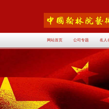
网站首页
公司专题
名人