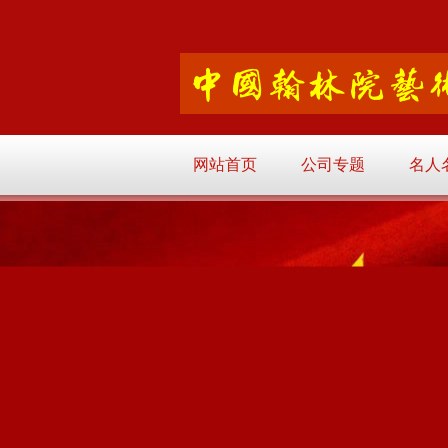
网站首页
公司专题
名人