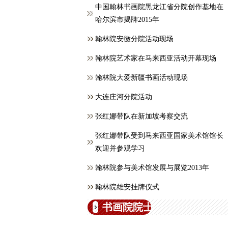
中国翰林书画院黑龙江省分院创作基地在
哈尔滨市揭牌2015年
翰林院安徽分院活动现场
翰林院艺术家在马来西亚活动开幕现场
翰林院大爱新疆书画活动现场
大连庄河分院活动
张红娜带队在新加坡考察交流
张红娜带队受到马来西亚国家美术馆馆长
欢迎并参观学习
翰林院参与美术馆发展与展览2013年
翰林院雄安挂牌仪式
书画院院士