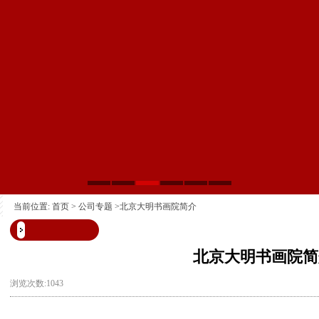
当前位置:
首页
>
公司专题
>北京大明书画院简介
北京大明书画院简
浏览次数:1043