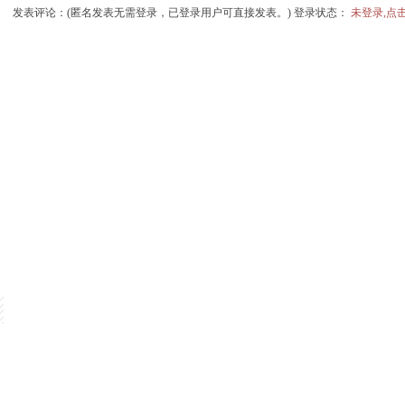
发表评论：(匿名发表无需登录，已登录用户可直接发表。) 登录状态：
未登录,点