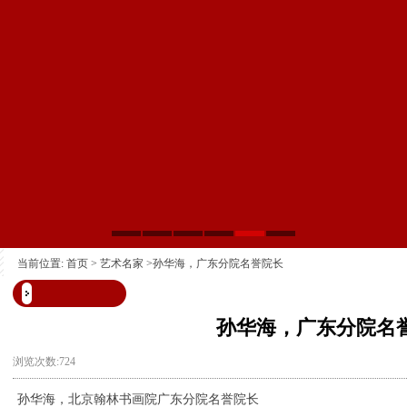
当前位置:
首页
>
艺术名家
>孙华海，广东分院名誉院长
孙华海，广东分院名
浏览次数:724
孙华海，北京翰林书画院广东分院名誉院长