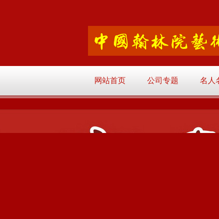
网站首页
公司专题
名人