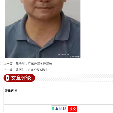
上一篇：
陈浩展，广东分院名誉院长
下一篇：
陈历胜，广东分院副院长
文章评论