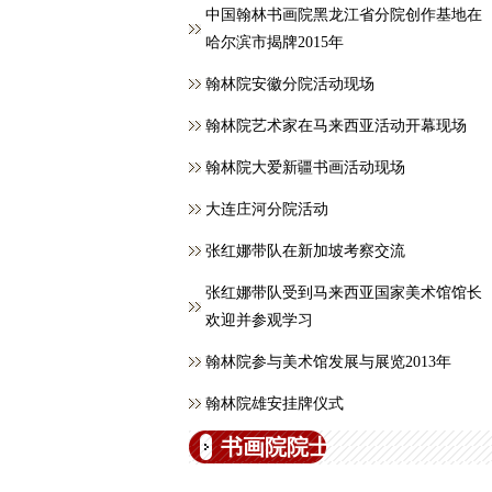
中国翰林书画院黑龙江省分院创作基地在
哈尔滨市揭牌2015年
翰林院安徽分院活动现场
翰林院艺术家在马来西亚活动开幕现场
翰林院大爱新疆书画活动现场
大连庄河分院活动
张红娜带队在新加坡考察交流
张红娜带队受到马来西亚国家美术馆馆长
欢迎并参观学习
翰林院参与美术馆发展与展览2013年
翰林院雄安挂牌仪式
书画院院士