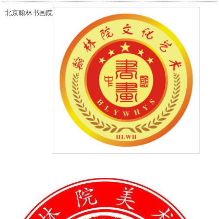
北京翰林书画院