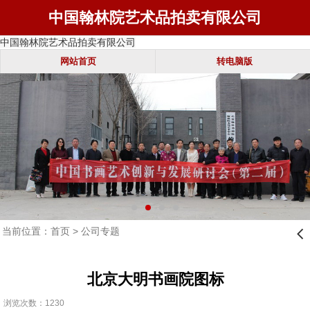
中国翰林院艺术品拍卖有限公司
中国翰林院艺术品拍卖有限公司
网站首页
转电脑版
当前位置：
首页
>
公司专题
󰊒
北京大明书画院图标
浏览次数：1230