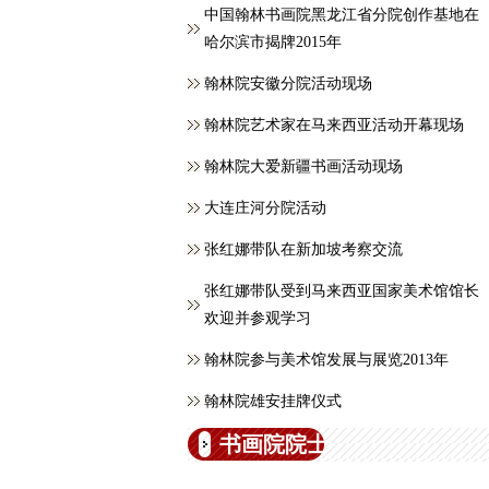
中国翰林书画院黑龙江省分院创作基地在
哈尔滨市揭牌2015年
翰林院安徽分院活动现场
翰林院艺术家在马来西亚活动开幕现场
翰林院大爱新疆书画活动现场
大连庄河分院活动
张红娜带队在新加坡考察交流
张红娜带队受到马来西亚国家美术馆馆长
欢迎并参观学习
翰林院参与美术馆发展与展览2013年
翰林院雄安挂牌仪式
书画院院士