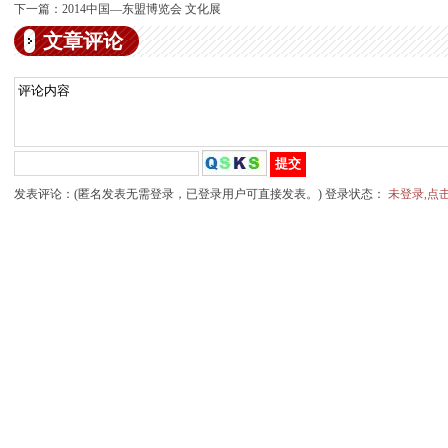
下一篇：
2014中国—东盟博览会 文化展
文章评论
发表评论：(匿名发表无需登录，已登录用户可直接发表。) 登录状态：
未登录,点