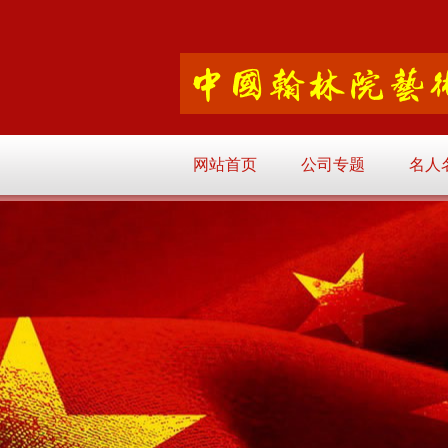
网站首页
公司专题
名人