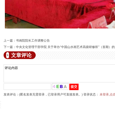
上一篇：
书画院院长工作调整公告
下一篇：
中央文化管理干部学院 关于举办“中国山水画艺术高级研修班”（首期）
文章评论
发表评论：(匿名发表无需登录，已登录用户可直接发表。) 登录状态：
未登录,点