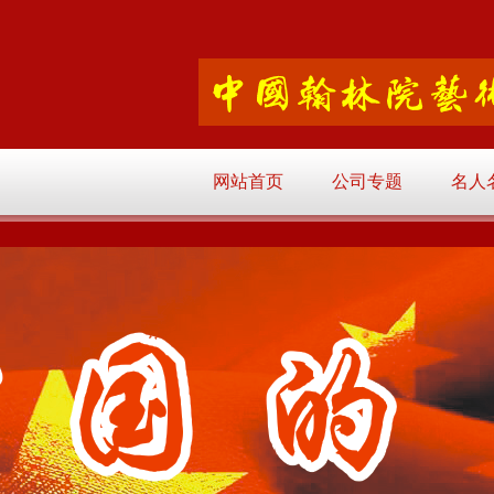
网站首页
公司专题
名人