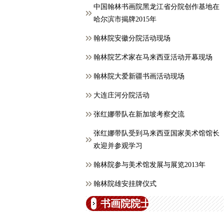
中国翰林书画院黑龙江省分院创作基地在
哈尔滨市揭牌2015年
翰林院安徽分院活动现场
翰林院艺术家在马来西亚活动开幕现场
翰林院大爱新疆书画活动现场
大连庄河分院活动
张红娜带队在新加坡考察交流
张红娜带队受到马来西亚国家美术馆馆长
欢迎并参观学习
翰林院参与美术馆发展与展览2013年
翰林院雄安挂牌仪式
书画院院士