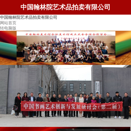
中国翰林院艺术品拍卖有限公司
中国翰林院艺术品拍卖有限公司
网站首页
转电脑版