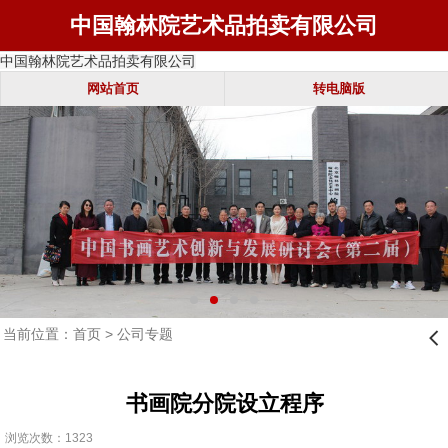
中国翰林院艺术品拍卖有限公司
中国翰林院艺术品拍卖有限公司
网站首页
转电脑版
当前位置：
首页
>
公司专题
󰊒
书画院分院设立程序
浏览次数：1323