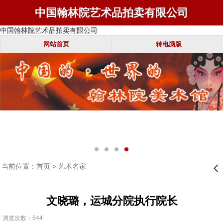
中国翰林院艺术品拍卖有限公司
中国翰林院艺术品拍卖有限公司
网站首页
转电脑版
当前位置：
首页
>
艺术名家
󰊒
文晓璐，运城分院执行院长
浏览次数：644