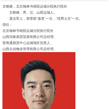
文晓璐，北京翰林书画院运城分院执行院长
文晓璐，男、汉、山西运城人。
退伍军人，曾荣获
“嘉奖”一次，“优秀士兵”一次。
现任：
北京翰林书画院运城分院执行院长
山西润泰易货贸易有限公司总经理、
晋商通易货中心运城地区负责人、
山西众信物业管理有限公司总经理。