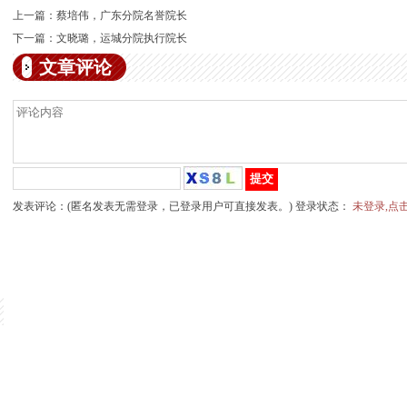
上一篇：
蔡培伟，广东分院名誉院长
下一篇：
文晓璐，运城分院执行院长
文章评论
发表评论：(匿名发表无需登录，已登录用户可直接发表。) 登录状态：
未登录,点