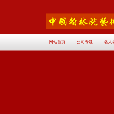
网站首页
公司专题
名人