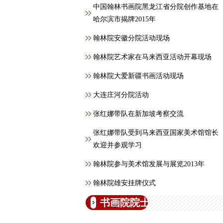
中国翰林书画院黑龙江省分院创作基地在
哈尔滨市揭牌2015年
翰林院安徽分院活动现场
翰林院艺术家在马来西亚活动开幕现场
翰林院大爱新疆书画活动现场
大连庄河分院活动
张红娜带队在新加坡考察交流
张红娜带队受到马来西亚国家美术馆馆长
欢迎并参观学习
翰林院参与美术馆发展与展览2013年
翰林院雄安挂牌仪式
书画院院士