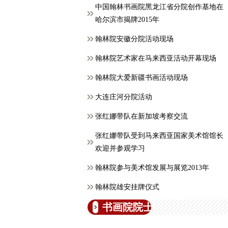
中国翰林书画院黑龙江省分院创作基地在
哈尔滨市揭牌2015年
翰林院安徽分院活动现场
翰林院艺术家在马来西亚活动开幕现场
翰林院大爱新疆书画活动现场
大连庄河分院活动
张红娜带队在新加坡考察交流
张红娜带队受到马来西亚国家美术馆馆长
欢迎并参观学习
翰林院参与美术馆发展与展览2013年
翰林院雄安挂牌仪式
书画院院士