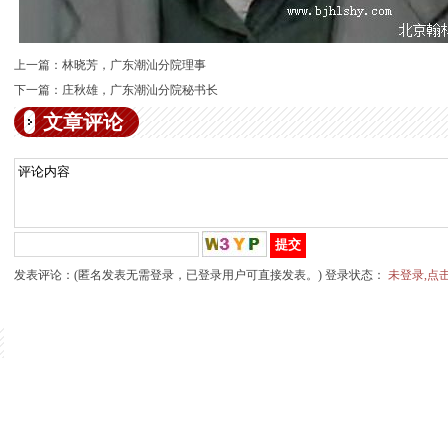
上一篇：
林晓芳，广东潮汕分院理事
下一篇：
庄秋雄，广东潮汕分院秘书长
文章评论
发表评论：(匿名发表无需登录，已登录用户可直接发表。) 登录状态：
未登录,点