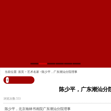
当前位置:
首页
>
艺术名家
>陈少平，广东潮汕分院理事
陈少平，广东潮汕分
浏览次数:553
陈少平，北京翰林书画院广东潮汕分院理事