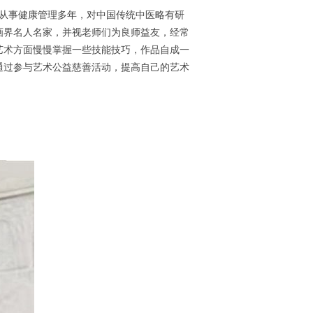
。从事健康管理多年，对中国传统中医略有研
画界名人名家，并视老师们为良师益友，经常
艺术方面慢慢掌握一些技能技巧，作品自成一
通过参与艺术公益慈善活动，提高自己的艺术