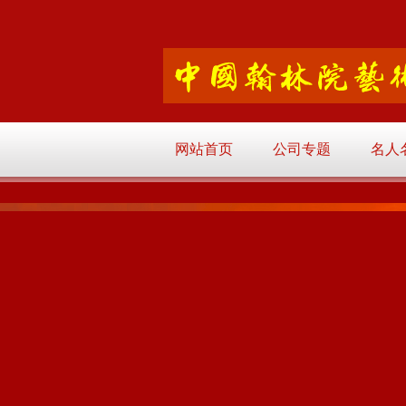
网站首页
公司专题
名人