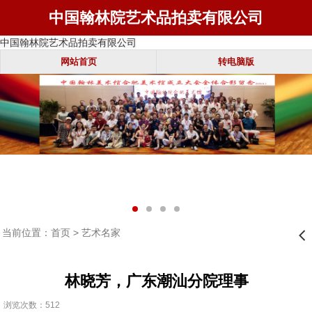
中国翰林院艺术品拍卖有限公司
中国翰林院艺术品拍卖有限公司
网站首页
转电脑版
当前位置：
首页
>
艺术名家
󰊒
林晓芳，广东潮汕分院理事
浏览次数：512