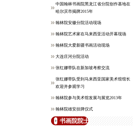
中国翰林书画院黑龙江省分院创作基地在
哈尔滨市揭牌2015年
翰林院安徽分院活动现场
翰林院艺术家在马来西亚活动开幕现场
翰林院大爱新疆书画活动现场
大连庄河分院活动
张红娜带队在新加坡考察交流
张红娜带队受到马来西亚国家美术馆馆长
欢迎并参观学习
翰林院参与美术馆发展与展览2013年
翰林院雄安挂牌仪式
书画院院士