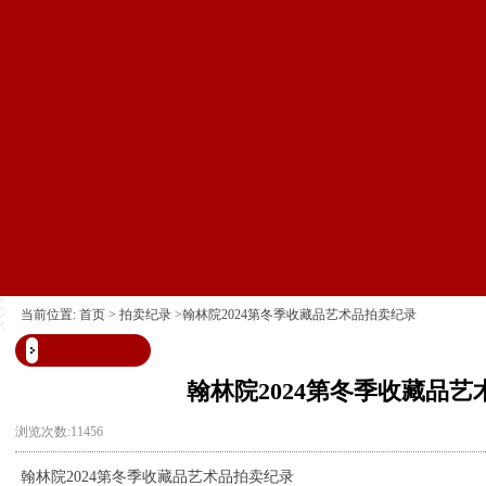
当前位置:
首页
>
拍卖纪录
>翰林院2024第冬季收藏品艺术品拍卖纪录
翰林院2024第冬季收藏品
浏览次数:11456
翰林院2024第冬季收藏品艺术品拍卖纪录