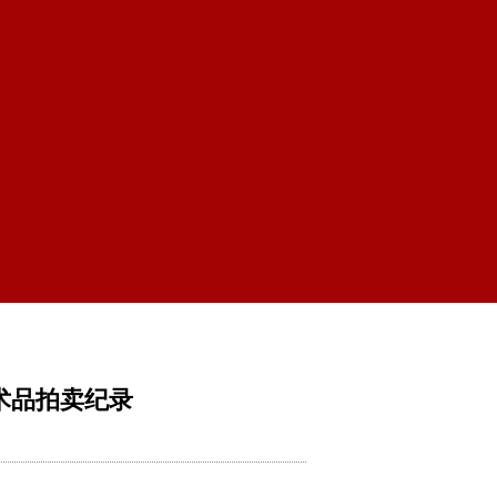
艺术品拍卖纪录