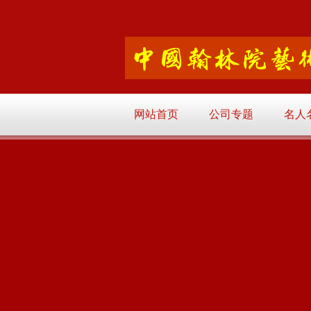
网站首页
公司专题
名人