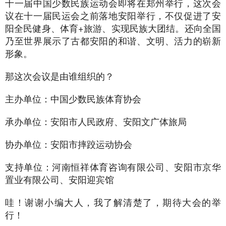
十一届中国少数民族运动会即将在郑州举行，这次会
议在十一届民运会之前落地安阳举行，不仅促进了安
阳全民健身、体育+旅游、实现民族大团结。还向全国
乃至世界展示了古都安阳的和谐、文明、活力的崭新
形象。
那这次会议是由谁组织的？
主办单位：中国少数民族体育协会
承办单位：安阳市人民政府、安阳文广体旅局
协办单位：安阳市摔跤运动协会
支持单位：河南恒祥体育咨询有限公司、安阳市京华
置业有限公司、安阳迎宾馆
哇！谢谢小编大人，我了解清楚了，期待大会的举
行！