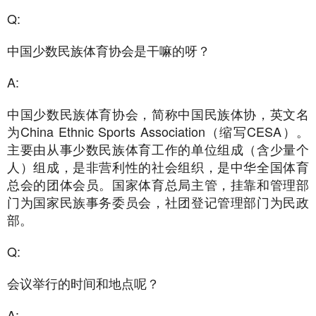
Q:
中国少数民族体育协会是干嘛的呀？
1
2
3
4
A:
中国少数民族体育协会，简称中国民族体协，英文名
为China Ethnic Sports Association（缩写CESA）。
主要由从事少数民族体育工作的单位组成（含少量个
人）组成，是非营利性的社会组织，是中华全国体育
总会的团体会员。国家体育总局主管，挂靠和管理部
门为国家民族事务委员会，社团登记管理部门为民政
部。
Q:
会议举行的时间和地点呢？
A: