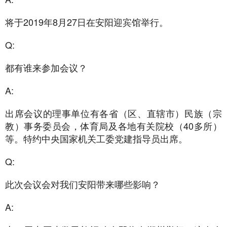
将于2019年8月27日在安阳迎宾馆举行。
Q:
都有谁来参加会议？
A:
出席会议的理事单位有各省（区、直辖市）民族（宗
教）事务委员会，体育局及各地有关院校（40多所）
等。特约中央国家机关工委党建指导员出席。
Q:
此次会议会对我们安阳带来哪些影响？
A: