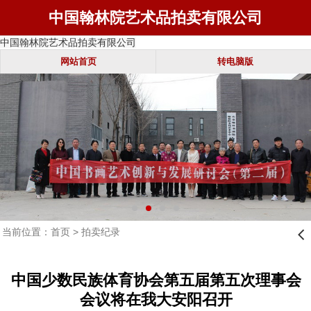
中国翰林院艺术品拍卖有限公司
中国翰林院艺术品拍卖有限公司
网站首页
转电脑版
当前位置：
首页
>
拍卖纪录
󰊒
中国少数民族体育协会第五届第五次理事会
会议将在我大安阳召开