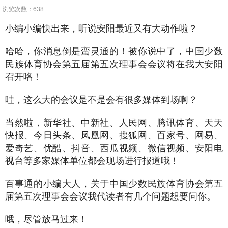
浏览次数：638
小编小编快出来，听说安阳最近又有大动作啦？
哈哈，你消息倒是蛮灵通的！被你说中了，中国少数
民族体育协会第五届第五次理事会会议将在我大安阳
召开咯！
哇，这么大的会议是不是会有很多媒体到场啊？
当然啦，新华社、中新社、人民网、腾讯体育、天天
快报、今日头条、凤凰网、搜狐网、百家号、网易、
爱奇艺、优酷、抖音、西瓜视频、微信视频、安阳电
视台等多家媒体单位都会现场进行报道哦！
百事通的小编大人，关于中国少数民族体育协会第五
届第五次理事会会议我代读者有几个问题想要问你。
哦，尽管放马过来！