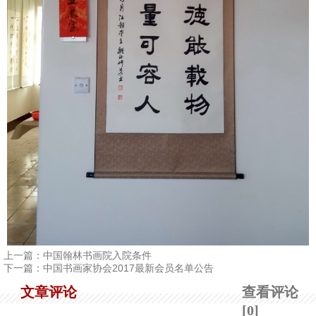
上一篇：
中国翰林书画院入院条件
下一篇：
中国书画家协会2017最新会员名单公告
文章评论
查看评论
[0]