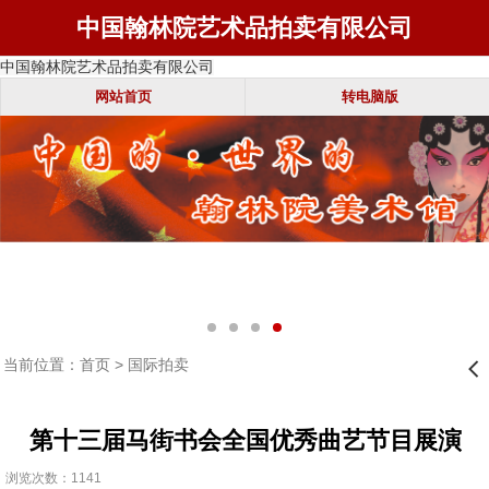
中国翰林院艺术品拍卖有限公司
中国翰林院艺术品拍卖有限公司
网站首页
转电脑版
当前位置：
首页
>
国际拍卖
󰊒
第十三届马街书会全国优秀曲艺节目展演
浏览次数：1141