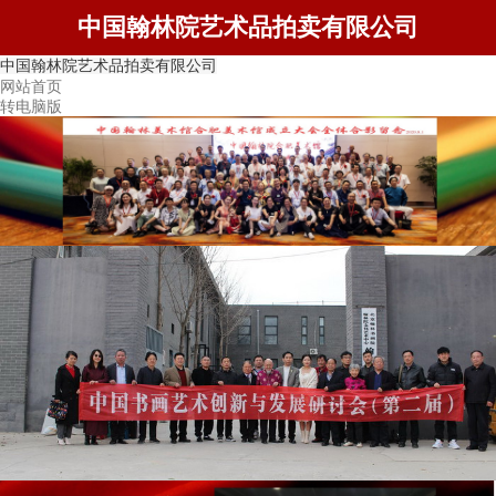
中国翰林院艺术品拍卖有限公司
中国翰林院艺术品拍卖有限公司
网站首页
转电脑版