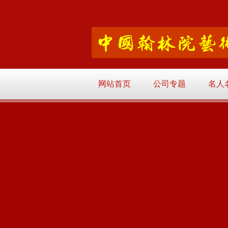
网站首页
公司专题
名人