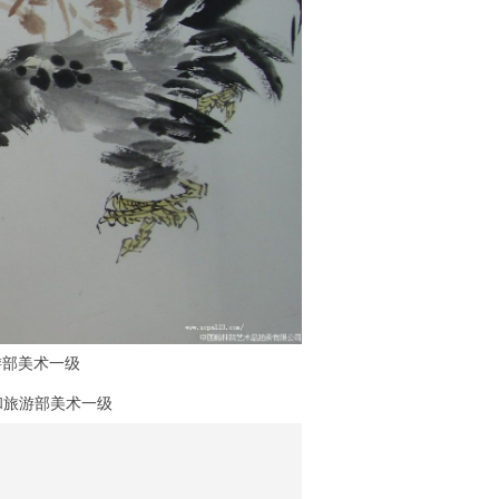
旅游部美术一级