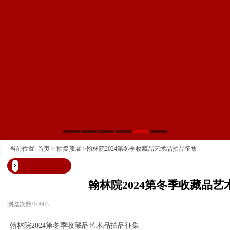
当前位置:
首页
>
拍卖预展
>翰林院2024第冬季收藏品艺术品拍品征集
翰林院2024第冬季收藏品
浏览次数:10903
翰林院2024第冬季收藏品艺术品拍品征集