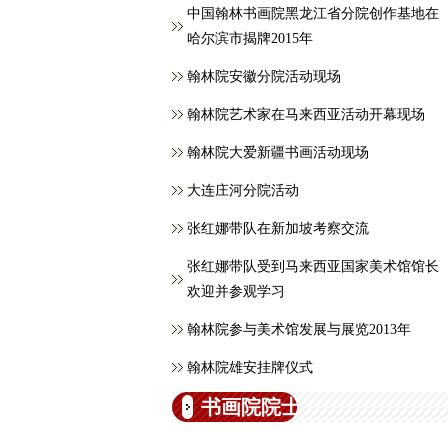
中国翰林书画院黑龙江省分院创作基地在
哈尔滨市揭牌2015年
翰林院安徽分院活动现场
翰林院艺术家在马来西亚活动开幕现场
翰林院大爱新疆书画活动现场
大连庄河分院活动
张红娜带队在新加坡考察交流
张红娜带队受到马来西亚国家美术馆馆长
欢迎并参观学习
翰林院参与美术馆发展与展览2013年
翰林院雄安挂牌仪式
书画院院士