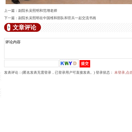
上一篇：
副院长吴熙明和范增老师
下一篇：
副院长吴熙明在中国维和部队和官兵一起交流书画
文章评论
发表评论：(匿名发表无需登录，已登录用户可直接发表。) 登录状态：
未登录,点