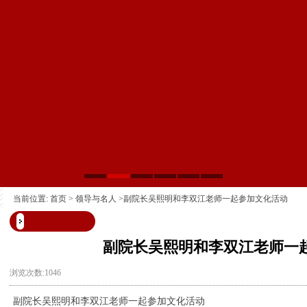
当前位置:
首页
>
领导与名人
>副院长吴熙明和李双江老师一起参加文化活动
副院长吴熙明和李双江老师一
浏览次数:1046
副院长吴熙明和李双江老师一起参加文化活动