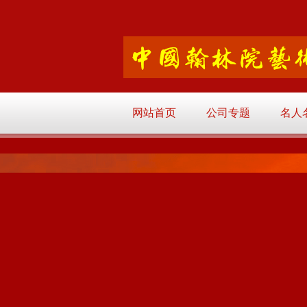
网站首页
公司专题
名人