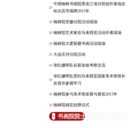
中国翰林书画院黑龙江省分院创作基地在
哈尔滨市揭牌2015年
翰林院安徽分院活动现场
翰林院艺术家在马来西亚活动开幕现场
翰林院大爱新疆书画活动现场
大连庄河分院活动
张红娜带队在新加坡考察交流
张红娜带队受到马来西亚国家美术馆馆长
欢迎并参观学习
翰林院参与美术馆发展与展览2013年
翰林院雄安挂牌仪式
书画院院士