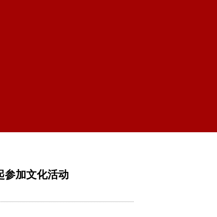
起参加文化活动