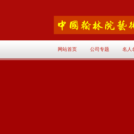
网站首页
公司专题
名人