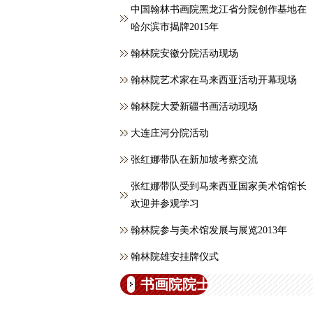
中国翰林书画院黑龙江省分院创作基地在
哈尔滨市揭牌2015年
翰林院安徽分院活动现场
翰林院艺术家在马来西亚活动开幕现场
翰林院大爱新疆书画活动现场
大连庄河分院活动
张红娜带队在新加坡考察交流
张红娜带队受到马来西亚国家美术馆馆长
欢迎并参观学习
翰林院参与美术馆发展与展览2013年
翰林院雄安挂牌仪式
书画院院士