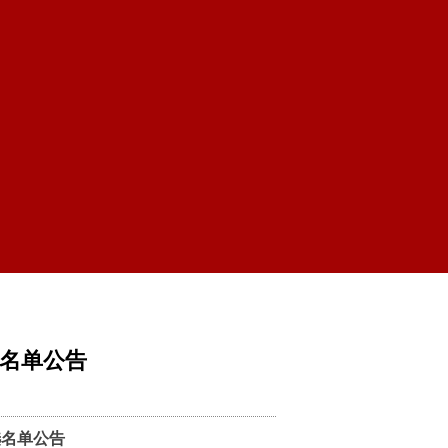
选名单公告
选名单公告