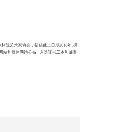
院艺术家协会，征稿截止日期2016年3月
协会网站和媒体网站公布 入选证书工本和邮寄