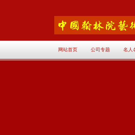
网站首页
公司专题
名人