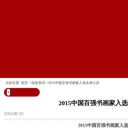
当前位置:
首页
>
拍卖资讯
>2015中国百强书画家入选名单公告
2015中国百强书画家入
浏览次数:782
2015中国百强书画家入