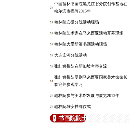
中国翰林书画院黑龙江省分院创作基地在
哈尔滨市揭牌2015年
翰林院安徽分院活动现场
翰林院艺术家在马来西亚活动开幕现场
翰林院大爱新疆书画活动现场
大连庄河分院活动
张红娜带队在新加坡考察交流
张红娜带队受到马来西亚国家美术馆馆长
欢迎并参观学习
翰林院参与美术馆发展与展览2013年
翰林院雄安挂牌仪式
书画院院士