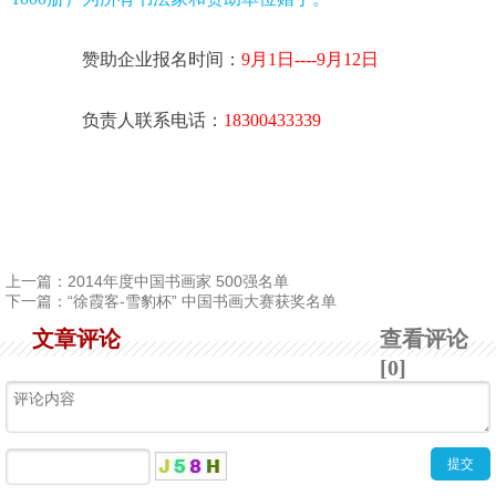
赞助企业报名时间：
9月1
日----9月12日
负责人联系电话：
18300433339 
上一篇：
2014年度中国书画家 500强名单
下一篇：
“徐霞客-雪豹杯” 中国书画大赛获奖名单
文章评论
查看评论
[0]