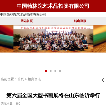
中国翰林院艺术品拍卖有限公司
中国翰林院艺术品拍卖有限公司
网站首页
转电脑版
当前位置：
首页
>
拍卖资讯
󰊒
第六届全国大型书画展将在山东临沂举行
浏览次数：869