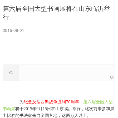
第六届全国大型书画展将在山东临沂举
行
2015-09-01
70
为
纪念反法西斯战争胜利
周年
，
第六届全国大型
书画展
将于2015年9月15日在山东临沂举行，此次前来参加展
出比赛的书法家来自全国各地，达两万人以上。