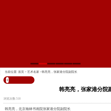
当前位置:
首页
>
艺术名家
>韩亮亮，张家港分院副院长
韩亮亮，张家港分院
浏览次数:518
韩亮亮，北京翰林书画院张家港分院副院长