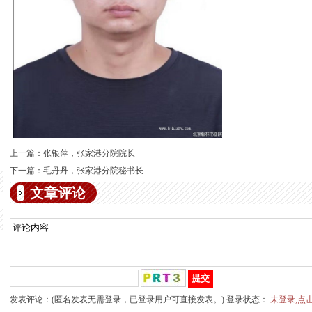
上一篇：
张银萍，张家港分院院长
下一篇：
毛丹丹，张家港分院秘书长
文章评论
发表评论：(匿名发表无需登录，已登录用户可直接发表。) 登录状态：
未登录,点