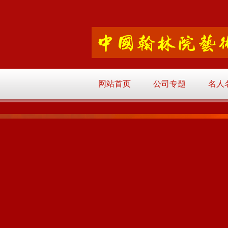
网站首页
公司专题
名人