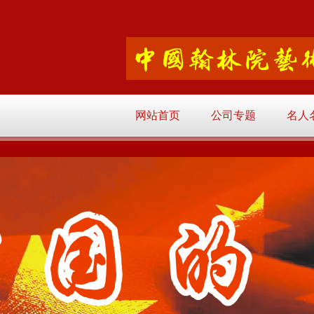
网站首页
公司专题
名人