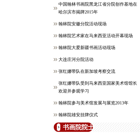
中国翰林书画院黑龙江省分院创作基地在
哈尔滨市揭牌2015年
翰林院安徽分院活动现场
翰林院艺术家在马来西亚活动开幕现场
翰林院大爱新疆书画活动现场
大连庄河分院活动
张红娜带队在新加坡考察交流
张红娜带队受到马来西亚国家美术馆馆长
欢迎并参观学习
翰林院参与美术馆发展与展览2013年
翰林院雄安挂牌仪式
书画院院士