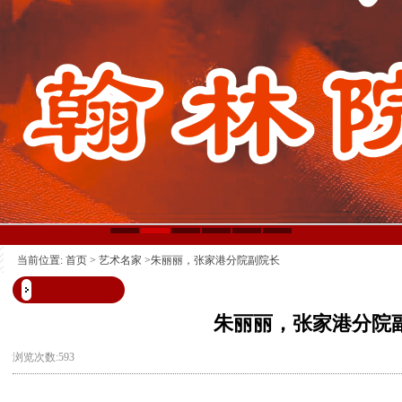
当前位置:
首页
>
艺术名家
>朱丽丽，张家港分院副院长
朱丽丽，张家港分院
浏览次数:593