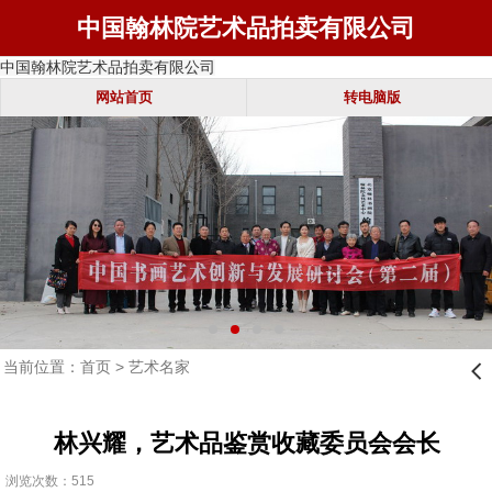
中国翰林院艺术品拍卖有限公司
中国翰林院艺术品拍卖有限公司
网站首页
转电脑版
当前位置：
首页
>
艺术名家
󰊒
林兴耀，艺术品鉴赏收藏委员会会长
浏览次数：515