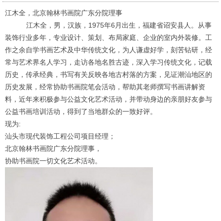
江木全，北京翰林书画院广东分院理事
江木全，男，汉族，1975年6月出生，福建省诏安县人。从事
装饰行业多年，专业设计、策划、布局家庭、企业的室内外装修。工
作之余自学书画艺术及中华传统文化，为人谦虚好学，刻苦钻研，经
常与艺术界名人学习，走访各地名胜古迹，深入学习传统文化，记载
历史，传承经典，书写有关反映各地古村落的方案，见证潮汕地区的
历史发展，经常协助书画院笔会活动，帮助其老师撰写书画讲解资
料，近年来积极参与公益文化艺术活动，并带动身边的亲朋好友参与
公益书画培训活动，得到了当地群众的一致好评。
现为:
汕头市现代装饰工程公司项目经理；
北京翰林书画院广东分院理事
，
协助书画院一切文化艺术活动。