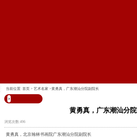
当前位置:
首页
>
艺术名家
>黄勇真，广东潮汕分院副院长
黄勇真，广东潮汕分院
浏览次数:496
黄勇真，北京翰林书画院广东潮汕分院副院长