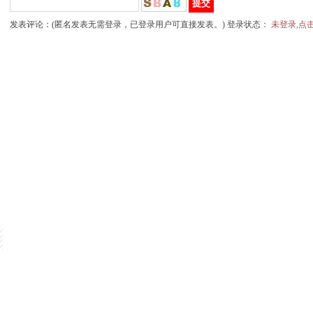
发表评论：(匿名发表无需登录，已登录用户可直接发表。) 登录状态：
未登录,点