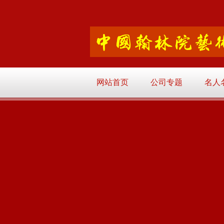
网站首页
公司专题
名人