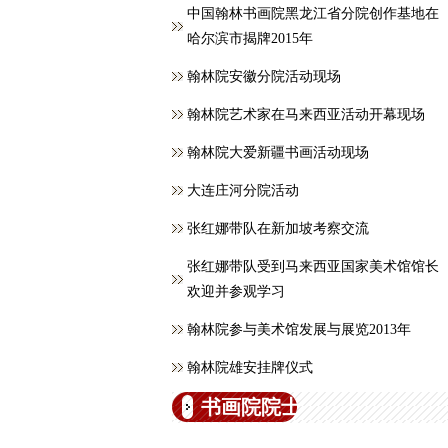
中国翰林书画院黑龙江省分院创作基地在
哈尔滨市揭牌2015年
翰林院安徽分院活动现场
翰林院艺术家在马来西亚活动开幕现场
翰林院大爱新疆书画活动现场
大连庄河分院活动
张红娜带队在新加坡考察交流
张红娜带队受到马来西亚国家美术馆馆长
欢迎并参观学习
翰林院参与美术馆发展与展览2013年
翰林院雄安挂牌仪式
书画院院士